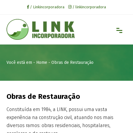
/ Linkincorporadora
/ linkincorporadora
Você está em -
Home
- Obras de Restauração
Obras de Restauração
Constituída em 1984, a LINK, possui uma vasta
experiência na construção civil, atuando nos mais
diversos ramos: obras residenciais, hospitalares,