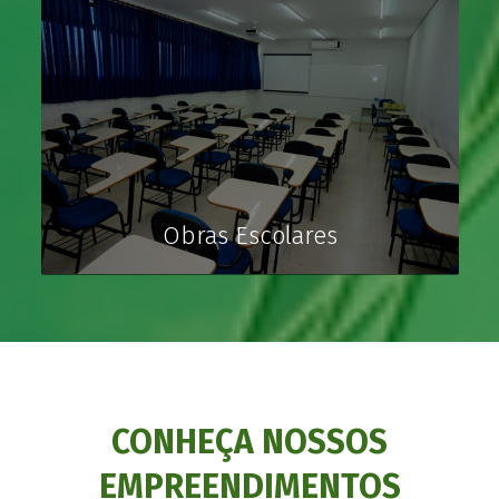
Obras Escolares
CONHEÇA NOSSOS
EMPREENDIMENTOS