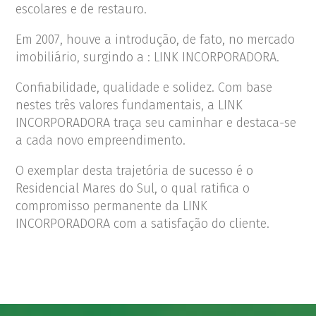
escolares e de restauro.
Em 2007, houve a introdução, de fato, no mercado
imobiliário, surgindo a : LINK INCORPORADORA.
Confiabilidade, qualidade e solidez. Com base
nestes três valores fundamentais, a LINK
INCORPORADORA traça seu caminhar e destaca-se
a cada novo empreendimento.
O exemplar desta trajetória de sucesso é o
Residencial Mares do Sul, o qual ratifica o
compromisso permanente da LINK
INCORPORADORA com a satisfação do cliente.