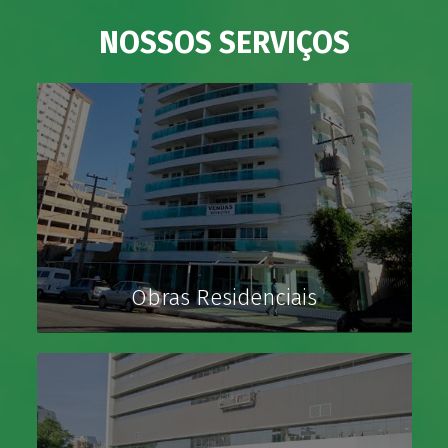
NOSSOS SERVIÇOS
Obras Residenciais