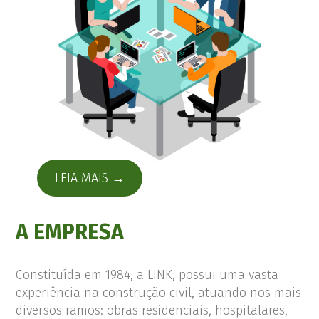
LEIA MAIS →
A EMPRESA
Constituída em 1984, a LINK, possui uma vasta
experiência na construção civil, atuando nos mais
diversos ramos: obras residenciais, hospitalares,